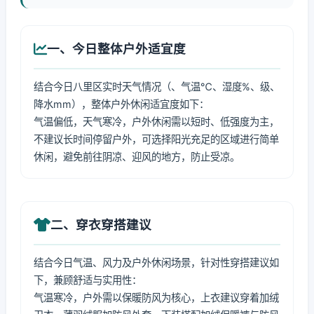
一、今日整体户外适宜度
结合今日八里区实时天气情况（、气温℃、湿度%、级、
降水mm），整体户外休闲适宜度如下：
气温偏低，天气寒冷，户外休闲需以短时、低强度为主，
不建议长时间停留户外，可选择阳光充足的区域进行简单
休闲，避免前往阴凉、迎风的地方，防止受凉。
二、穿衣穿搭建议
结合今日气温、风力及户外休闲场景，针对性穿搭建议如
下，兼顾舒适与实用性：
气温寒冷，户外需以保暖防风为核心，上衣建议穿着加绒