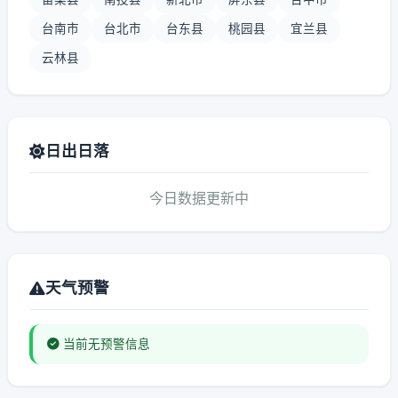
台南市
台北市
台东县
桃园县
宜兰县
云林县
日出日落
今日数据更新中
天气预警
当前无预警信息