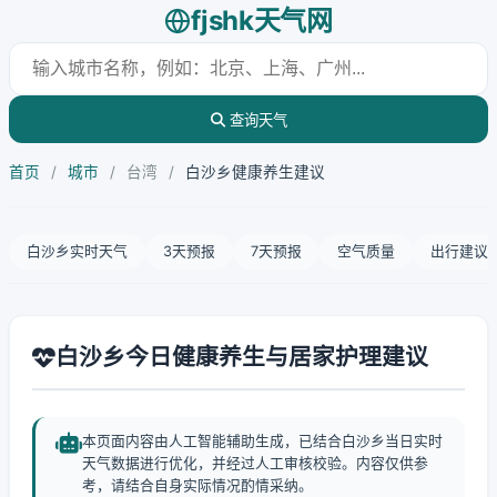
fjshk天气网
查询天气
首页
/
城市
/
台湾
/
白沙乡健康养生建议
白沙乡实时天气
3天预报
7天预报
空气质量
出行建议
白沙乡今日健康养生与居家护理建议
本页面内容由人工智能辅助生成，已结合白沙乡当日实时
天气数据进行优化，并经过人工审核校验。内容仅供参
考，请结合自身实际情况酌情采纳。