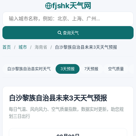
fjshk天气网
查询天气
首页
/
城市
/
海南省
/
白沙黎族自治县未来3天天气预报
白沙黎族自治县实时天气
3天预报
7天预报
空气质量
白沙黎族自治县未来3天天气预报
每日气温、风向风力、空气质量指数，数据实时更新，助您规
划三日出行