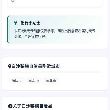
级
出行小贴士
未来3天天气预报仅供参考，建议出行前查看实时天气
变化，合理安排行程。
白沙黎族自治县附近城市
海口市
三沙市
三亚市
关于白沙黎族自治县