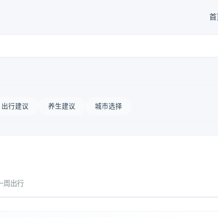
首
出行建议
养生建议
城市选择
一周出行