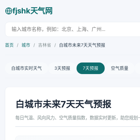
fjshk天气网
首页
/
城市
/
吉林省
/
白城市未来7天天气预报
白城市实时天气
3天预报
7天预报
空气质量
白城市未来7天天气预报
每日气温、风向风力、空气质量指数，数据实时更新，助您规划