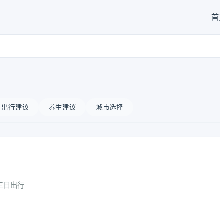
首
出行建议
养生建议
城市选择
三日出行