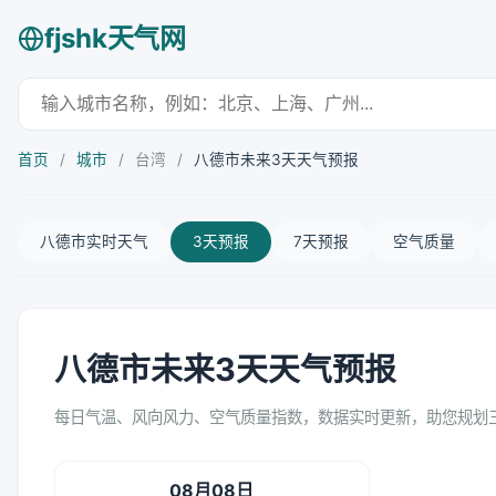
fjshk天气网
首页
/
城市
/
台湾
/
八德市未来3天天气预报
八德市实时天气
3天预报
7天预报
空气质量
八德市未来3天天气预报
每日气温、风向风力、空气质量指数，数据实时更新，助您规划
08月08日