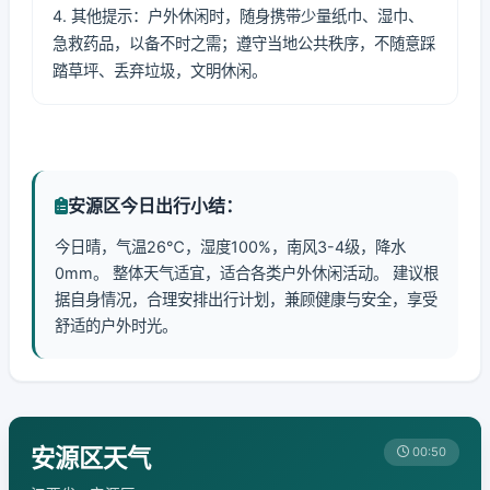
4. 其他提示：户外休闲时，随身携带少量纸巾、湿巾、
急救药品，以备不时之需；遵守当地公共秩序，不随意踩
踏草坪、丢弃垃圾，文明休闲。
安源区今日出行小结：
今日晴，气温26℃，湿度100%，南风3-4级，降水
0mm。 整体天气适宜，适合各类户外休闲活动。 建议根
据自身情况，合理安排出行计划，兼顾健康与安全，享受
舒适的户外时光。
安源区天气
00:50