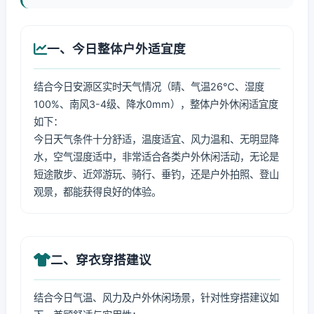
一、今日整体户外适宜度
结合今日安源区实时天气情况（晴、气温26℃、湿度
100%、南风3-4级、降水0mm），整体户外休闲适宜度
如下：
今日天气条件十分舒适，温度适宜、风力温和、无明显降
水，空气湿度适中，非常适合各类户外休闲活动，无论是
短途散步、近郊游玩、骑行、垂钓，还是户外拍照、登山
观景，都能获得良好的体验。
二、穿衣穿搭建议
结合今日气温、风力及户外休闲场景，针对性穿搭建议如