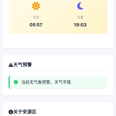
日出
日落
05:57
19:03
天气预警
当前无气象预警，天气平稳
关于安源区