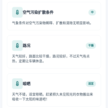
空气污染扩散条件
中
气象条件对空气污染物稀释、扩散和清除无明显影响。
路况
干燥
天气较好，路面比较干燥，路况较好，不过天气有点
热，定期让车辆休息。
晾晒
适宜
天气不错，适宜晾晒。赶紧把久未见阳光的衣物搬出来
吸收一下太阳的味道吧！