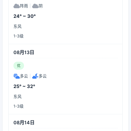
阵雨
|
阴
24° ~ 30°
东风
1-3级
08月13日
优
多云
|
多云
25° ~ 32°
东风
1-3级
08月14日