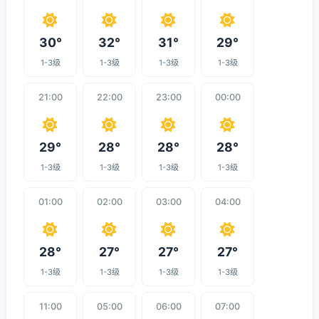
30°
32°
31°
29°
1-3级
1-3级
1-3级
1-3级
21:00
22:00
23:00
00:00
29°
28°
28°
28°
1-3级
1-3级
1-3级
1-3级
01:00
02:00
03:00
04:00
28°
27°
27°
27°
1-3级
1-3级
1-3级
1-3级
11:00
05:00
06:00
07:00