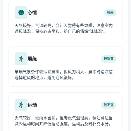
心情
较差
天气较好，气温较高，会让人觉得有些烦躁，注意室内
通风降温，保持心态平和，给自己的情绪“降降温”。
晨练
较适宜
早晨气象条件较适宜晨练，但风力稍大，晨练时请注意
选择避风的地点，避免迎风锻炼。
运动
较不宜
天气较好，无雨水困扰，但考虑气温很高，请注意适当
减少运动时间并降低运动强度，运动后及时补充水分。