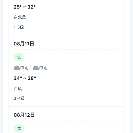
25° ~ 32°
东北风
1-3级
08月11日
优
中雨
|
中雨
24° ~ 28°
西风
3-4级
08月12日
优