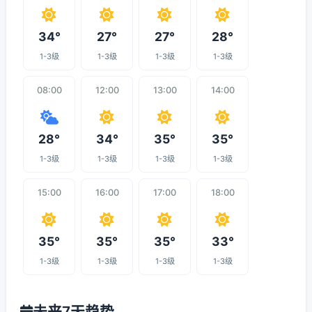
34°
27°
27°
28°
1-3级
1-3级
1-3级
1-3级
08:00
12:00
13:00
14:00
28°
34°
35°
35°
1-3级
1-3级
1-3级
1-3级
15:00
16:00
17:00
18:00
35°
35°
35°
33°
1-3级
1-3级
1-3级
1-3级
未来7天趋势