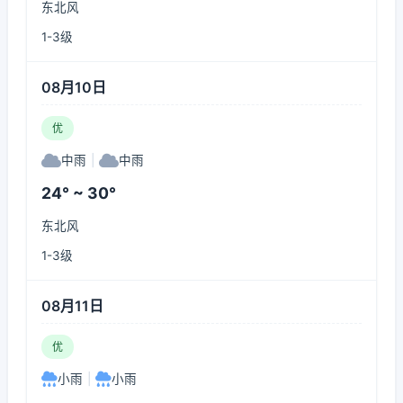
东北风
1-3级
08月10日
优
中雨
|
中雨
24° ~ 30°
东北风
1-3级
08月11日
优
小雨
|
小雨