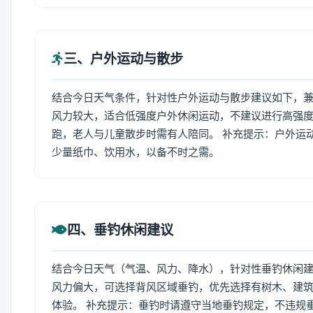
三、户外运动与散步
结合今日天气条件，针对性户外运动与散步建议如下，
风力较大，适合低强度户外休闲运动，不建议进行高强
跑，老人与儿童散步时需有人陪同。 补充提示：户外运
少量纸巾、饮用水，以备不时之需。
四、垂钓休闲建议
结合今日天气（气温、风力、降水），针对性垂钓休闲
风力偏大，可选择背风区域垂钓，优先选择有树木、建
体验。 补充提示：垂钓时请遵守当地垂钓规定，不违规