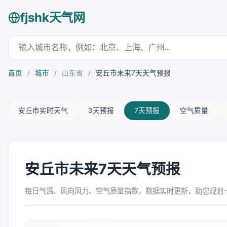
fjshk天气网
首页
/
城市
/
山东省
/
安丘市未来7天天气预报
安丘市实时天气
3天预报
7天预报
空气质量
安丘市未来7天天气预报
每日气温、风向风力、空气质量指数，数据实时更新，助您规划