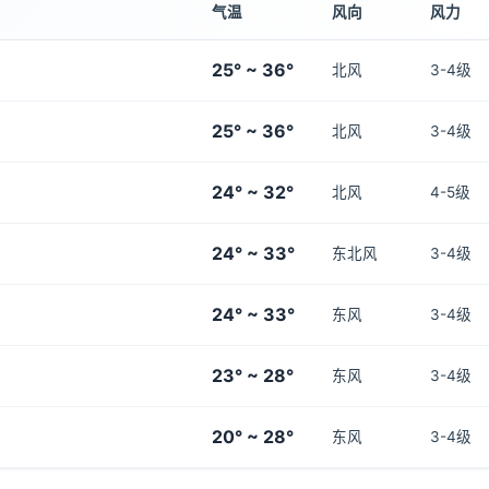
气温
风向
风力
25° ~ 36°
北风
3-4级
25° ~ 36°
北风
3-4级
24° ~ 32°
北风
4-5级
24° ~ 33°
东北风
3-4级
24° ~ 33°
东风
3-4级
23° ~ 28°
东风
3-4级
20° ~ 28°
东风
3-4级