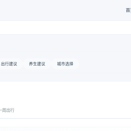
首
出行建议
养生建议
城市选择
一周出行