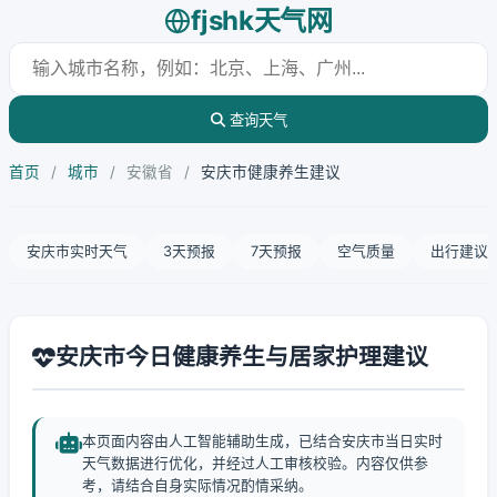
fjshk天气网
查询天气
首页
/
城市
/
安徽省
/
安庆市健康养生建议
安庆市实时天气
3天预报
7天预报
空气质量
出行建议
安庆市今日健康养生与居家护理建议
本页面内容由人工智能辅助生成，已结合安庆市当日实时
天气数据进行优化，并经过人工审核校验。内容仅供参
考，请结合自身实际情况酌情采纳。