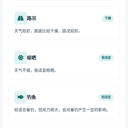
路况
干燥
天气较好，路面比较干燥，路况较好。
晾晒
极适宜
天气不错，极适宜晾晒。
钓鱼
较适宜
较适合垂钓，但风力稍大，会对垂钓产生一定的影响。