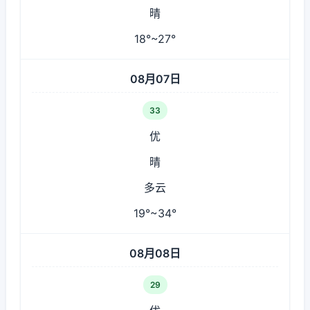
晴
18°~27°
08月07日
33
优
晴
多云
19°~34°
08月08日
29