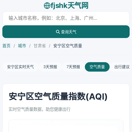
fjshk天气网
查询天气
首页
/
城市
/
甘肃省
/
安宁区空气质量
安宁区实时天气
3天预报
7天预报
空气质量
出行建议
安宁区空气质量指数(AQI)
实时空气质量数据，助您健康出行