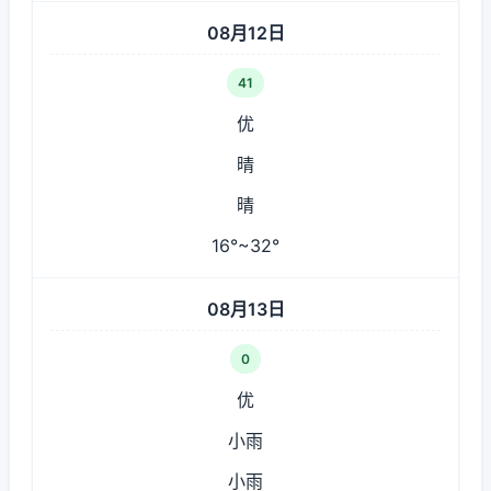
08月12日
41
优
晴
晴
16°~32°
08月13日
0
优
小雨
小雨