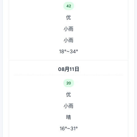
42
优
小雨
小雨
18°~34°
08月11日
20
优
小雨
晴
16°~31°