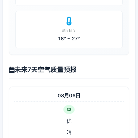
温度区间
18° ~ 27°
未来7天空气质量预报
08月06日
38
优
晴