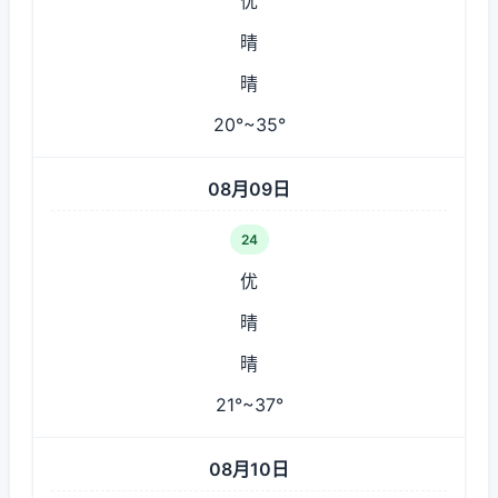
优
晴
晴
20°~35°
08月09日
24
优
晴
晴
21°~37°
08月10日