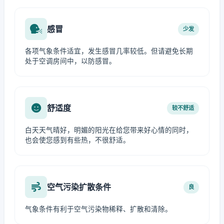
感冒
少发
各项气象条件适宜，发生感冒几率较低。但请避免长期
处于空调房间中，以防感冒。
舒适度
较不舒适
白天天气晴好，明媚的阳光在给您带来好心情的同时，
也会使您感到有些热，不很舒适。
空气污染扩散条件
良
气象条件有利于空气污染物稀释、扩散和清除。