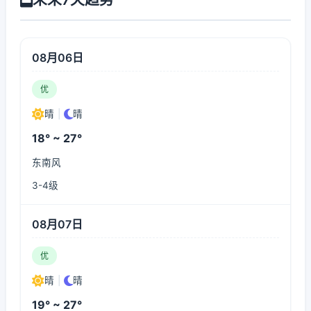
08月06日
优
晴
|
晴
18° ~ 27°
东南风
3-4级
08月07日
优
晴
|
晴
19° ~ 27°