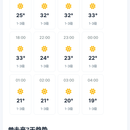
25°
32°
32°
33°
1-3级
1-3级
1-3级
1-3级
18:00
22:00
23:00
00:00
33°
24°
23°
22°
1-3级
1-3级
1-3级
1-3级
01:00
02:00
03:00
04:00
21°
21°
20°
19°
1-3级
1-3级
1-3级
1-3级
未来7天趋势