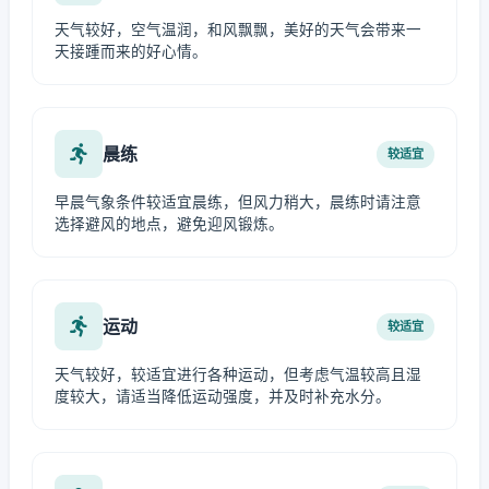
天气较好，空气温润，和风飘飘，美好的天气会带来一
天接踵而来的好心情。
晨练
较适宜
早晨气象条件较适宜晨练，但风力稍大，晨练时请注意
选择避风的地点，避免迎风锻炼。
运动
较适宜
天气较好，较适宜进行各种运动，但考虑气温较高且湿
度较大，请适当降低运动强度，并及时补充水分。