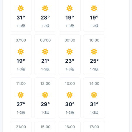
31°
28°
19°
19°
1-3级
1-3级
1-3级
1-3级
07:00
08:00
09:00
10:00
19°
21°
23°
25°
1-3级
1-3级
1-3级
1-3级
11:00
12:00
13:00
14:00
27°
29°
30°
31°
1-3级
1-3级
1-3级
1-3级
21:00
15:00
16:00
17:00