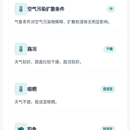
空气污染扩散条件
中
气象条件对空气污染物稀释、扩散和清除无明显影响。
路况
干燥
天气较好，路面比较干燥，路况较好。
晾晒
极适宜
天气不错，极适宜晾晒。
钓鱼
较适宜