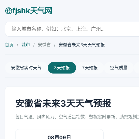
fjshk天气网
首页
/
城市
/
安徽省
/
安徽省未来3天天气预报
安徽省实时天气
3天预报
7天预报
空气质量
安徽省未来3天天气预报
每日气温、风向风力、空气质量指数，数据实时更新，助您规划
08月09日