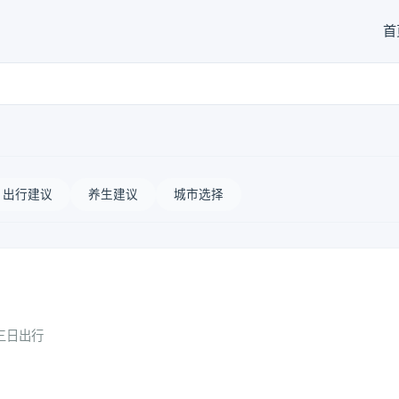
首
出行建议
养生建议
城市选择
三日出行