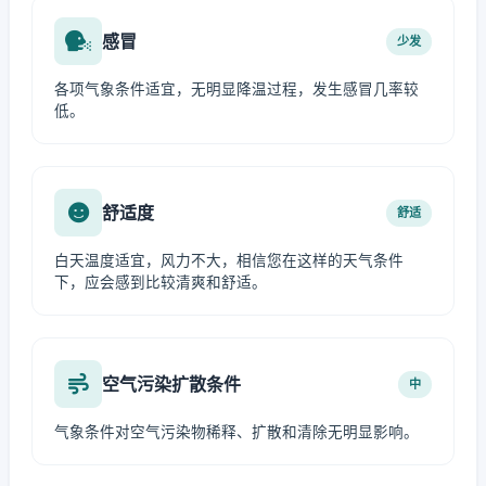
感冒
少发
各项气象条件适宜，无明显降温过程，发生感冒几率较
低。
舒适度
舒适
白天温度适宜，风力不大，相信您在这样的天气条件
下，应会感到比较清爽和舒适。
空气污染扩散条件
中
气象条件对空气污染物稀释、扩散和清除无明显影响。