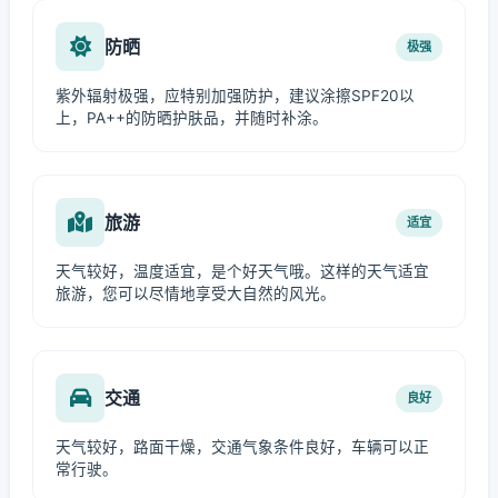
防晒
极强
紫外辐射极强，应特别加强防护，建议涂擦SPF20以
上，PA++的防晒护肤品，并随时补涂。
旅游
适宜
天气较好，温度适宜，是个好天气哦。这样的天气适宜
旅游，您可以尽情地享受大自然的风光。
交通
良好
天气较好，路面干燥，交通气象条件良好，车辆可以正
常行驶。