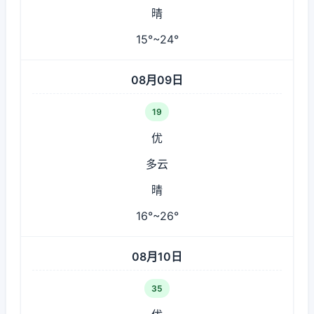
晴
15°~24°
08月09日
19
优
多云
晴
16°~26°
08月10日
35