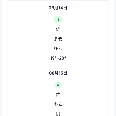
08月14日
18
优
多云
多云
19°~28°
08月15日
0
优
多云
阴