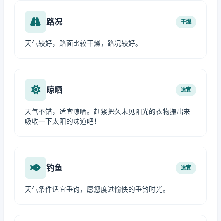
路况
干燥
天气较好，路面比较干燥，路况较好。
晾晒
适宜
天气不错，适宜晾晒。赶紧把久未见阳光的衣物搬出来
吸收一下太阳的味道吧！
钓鱼
适宜
天气条件适宜垂钓，愿您度过愉快的垂钓时光。