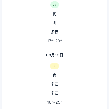
37
优
阴
多云
17°~29°
08月13日
53
良
多云
多云
16°~25°