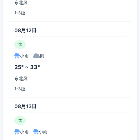
东北风
1-3级
08月12日
优
小雨
|
阴
25° ~ 33°
东北风
1-3级
08月13日
优
小雨
|
小雨