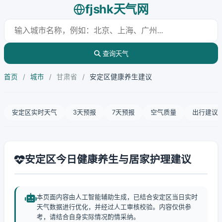
fjshk天气网
查询天气
首页
/
城市
/
甘肃省
/
安定区健康养生建议
安定区实时天气
3天预报
7天预报
空气质量
出行建议
安定区今日健康养生与居家护理建议
本页面内容由人工智能辅助生成，已结合安定区当日实时
天气数据进行优化，并经过人工审核校验。内容仅供参
考，请结合自身实际情况酌情采纳。