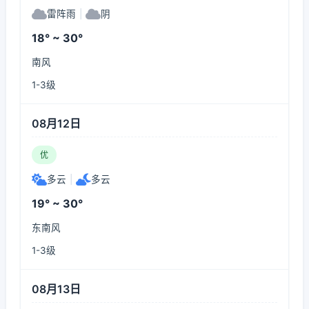
雷阵雨
|
阴
18° ~ 30°
南风
1-3级
08月12日
优
多云
|
多云
19° ~ 30°
东南风
1-3级
08月13日