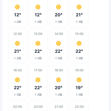
12°
12°
20°
21°
1-3级
1-3级
1-3级
1-3级
12:00
13:00
14:00
15:00
21°
22°
22°
22°
1-3级
1-3级
1-3级
1-3级
16:00
17:00
18:00
19:00
22°
22°
20°
19°
1-3级
1-3级
1-3级
1-3级
02:00
20:00
21:00
22:00