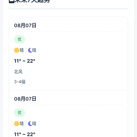
08月07日
优
晴
|
晴
11° ~ 22°
北风
3-4级
08月07日
优
晴
|
晴
11° ~ 22°