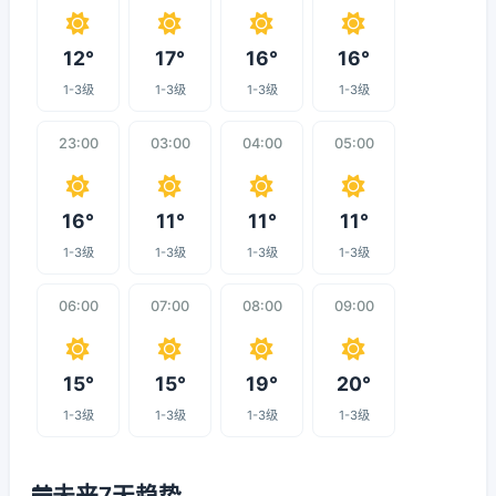
12°
17°
16°
16°
1-3级
1-3级
1-3级
1-3级
23:00
03:00
04:00
05:00
16°
11°
11°
11°
1-3级
1-3级
1-3级
1-3级
06:00
07:00
08:00
09:00
15°
15°
19°
20°
1-3级
1-3级
1-3级
1-3级
未来7天趋势