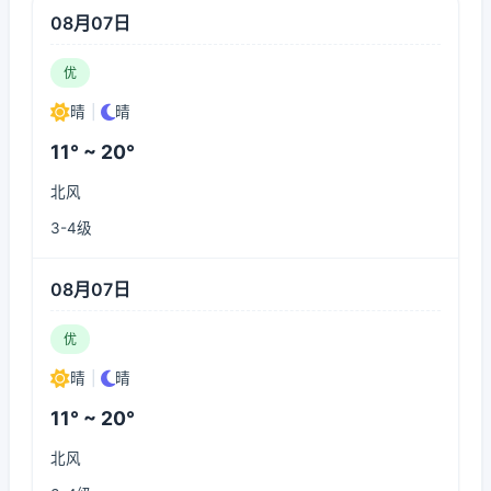
08月07日
优
晴
|
晴
11° ~ 20°
北风
3-4级
08月07日
优
晴
|
晴
11° ~ 20°
北风