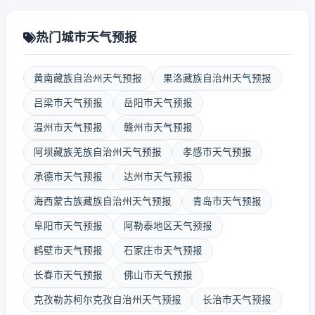
热门城市天气预报
黄南藏族自治州天气预报
果洛藏族自治州天气预报
吕梁市天气预报
岳阳市天气预报
温州市天气预报
赣州市天气预报
阿坝藏族羌族自治州天气预报
孝感市天气预报
承德市天气预报
达州市天气预报
海西蒙古族藏族自治州天气预报
青岛市天气预报
阜阳市天气预报
阿勒泰地区天气预报
鹤壁市天气预报
石家庄市天气预报
长春市天气预报
佛山市天气预报
克孜勒苏柯尔克孜自治州天气预报
长治市天气预报