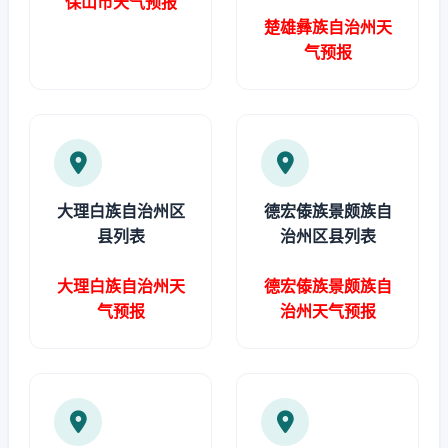
保山市天气预报
楚雄彝族自治州天
气预报
大理白族自治州区
德宏傣族景颇族自
县列表
治州区县列表
大理白族自治州天
德宏傣族景颇族自
气预报
治州天气预报