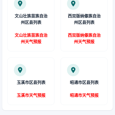
文山壮族苗族自治
西双版纳傣族自治
州区县列表
州区县列表
文山壮族苗族自治
西双版纳傣族自治
州天气预报
州天气预报
玉溪市区县列表
昭通市区县列表
玉溪市天气预报
昭通市天气预报