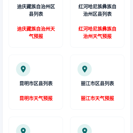
迪庆藏族自治州区
红河哈尼族彝族自
县列表
治州区县列表
迪庆藏族自治州天
红河哈尼族彝族自
气预报
治州天气预报
昆明市区县列表
丽江市区县列表
昆明市天气预报
丽江市天气预报