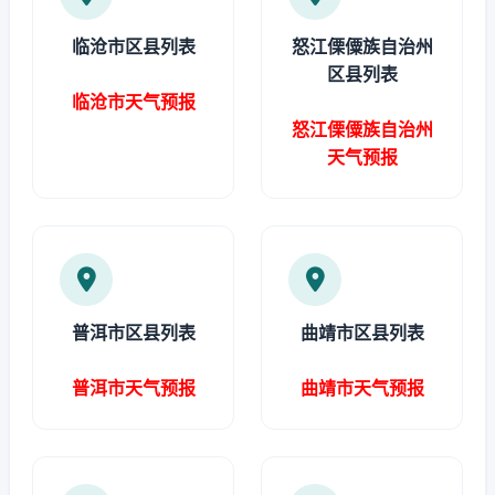
临沧市区县列表
怒江傈僳族自治州
区县列表
临沧市天气预报
怒江傈僳族自治州
天气预报
普洱市区县列表
曲靖市区县列表
普洱市天气预报
曲靖市天气预报