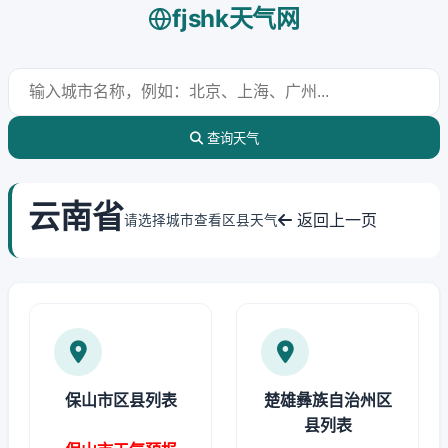
fjshk天气网
查询天气
云南省
返回上一页
请选择城市查看区县天气
保山市区县列表
楚雄彝族自治州区
县列表