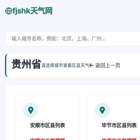
fjshk天气网
贵州省
返回上一页
请选择城市查看区县天气
安顺市区县列表
毕节市区县列表