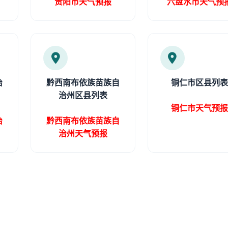
贵阳市天气预报
六盘水市天气预
治
黔西南布依族苗族自
铜仁市区县列
治州区县列表
铜仁市天气预
治
黔西南布依族苗族自
治州天气预报