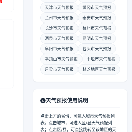
报
天津市天气预报
黄冈市天气预报
兰州市天气预报
泰安市天气预报
长沙市天气预报
杭州市天气预报
酒泉市天气预报
昆明市天气预报
表
阜阳市天气预报
包头市天气预报
平顶山市天气预报
十堰市天气预报
报
吕梁市天气预报
林芝地区天气预报
天气预报使用说明
点击上方的省份，可进入城市天气预报列
表；点击城市，可进入区/县天气预报列
表；点击区/县，可直接跳转至该地区的天