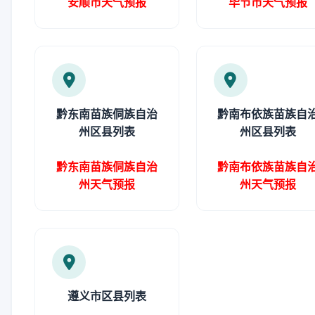
安顺市天气预报
毕节市天气预报
黔东南苗族侗族自治
黔南布依族苗族自
州区县列表
州区县列表
黔东南苗族侗族自治
黔南布依族苗族自
州天气预报
州天气预报
遵义市区县列表