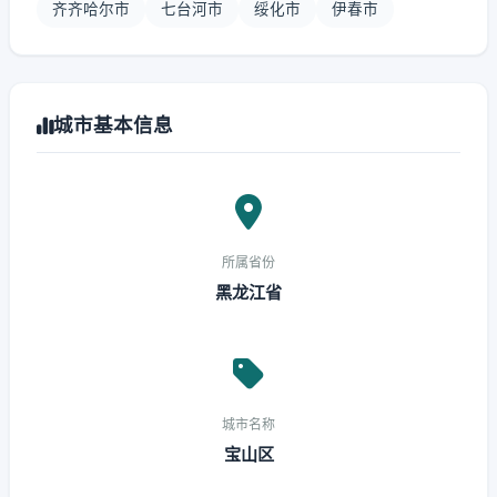
齐齐哈尔市
七台河市
绥化市
伊春市
城市基本信息
所属省份
黑龙江省
城市名称
宝山区