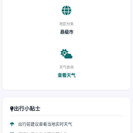
地区分类
县级市
天气查询
查看天气
出行小贴士
出行前建议查看当地实时天气