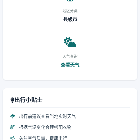
地区分类
县级市
天气查询
查看天气
出行小贴士
出行前建议查看当地实时天气
根据气温变化合理搭配衣物
关注空气质量，健康出行