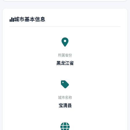
城市基本信息
所属省份
黑龙江省
城市名称
宝清县