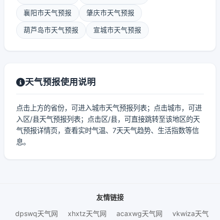
襄阳市天气预报
肇庆市天气预报
葫芦岛市天气预报
宣城市天气预报
天气预报使用说明
点击上方的省份，可进入城市天气预报列表；点击城市，可进
入区/县天气预报列表；点击区/县，可直接跳转至该地区的天
气预报详情页，查看实时气温、7天天气趋势、生活指数等信
息。
友情链接
dpswq天气网
xhxtz天气网
acaxwg天气网
vkwiza天气