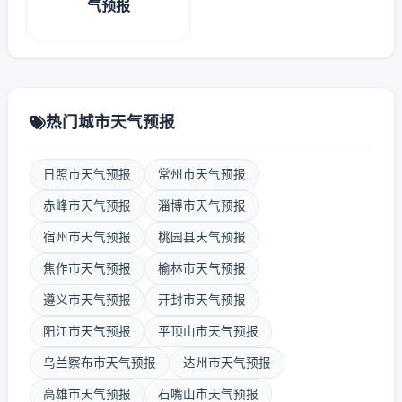
气预报
热门城市天气预报
日照市天气预报
常州市天气预报
赤峰市天气预报
淄博市天气预报
宿州市天气预报
桃园县天气预报
焦作市天气预报
榆林市天气预报
遵义市天气预报
开封市天气预报
阳江市天气预报
平顶山市天气预报
乌兰察布市天气预报
达州市天气预报
高雄市天气预报
石嘴山市天气预报