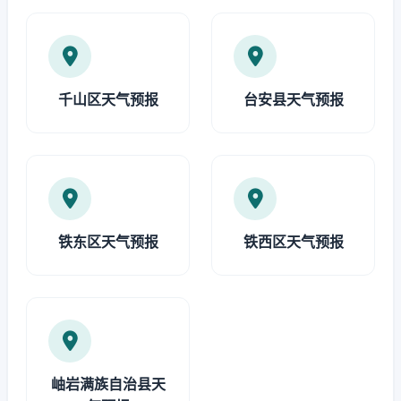
千山区天气预报
台安县天气预报
铁东区天气预报
铁西区天气预报
岫岩满族自治县天