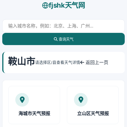
fjshk天气网
查询天气
鞍山市
返回上一页
请选择区/县查看天气详情
海城市天气预报
立山区天气预报