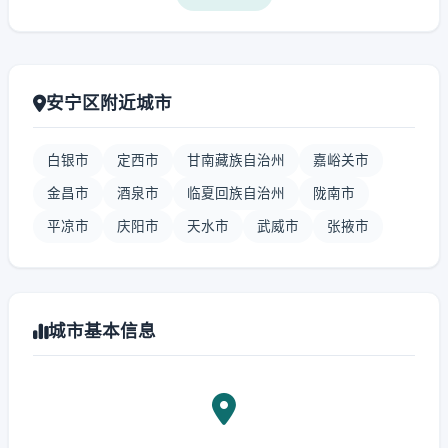
安宁区附近城市
白银市
定西市
甘南藏族自治州
嘉峪关市
金昌市
酒泉市
临夏回族自治州
陇南市
平凉市
庆阳市
天水市
武威市
张掖市
城市基本信息