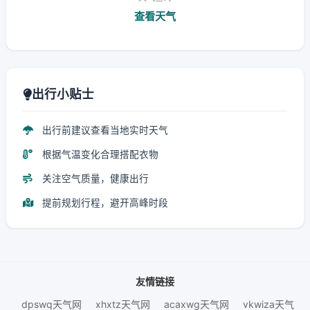
查看天气
出行小贴士
出行前建议查看当地实时天气
根据气温变化合理搭配衣物
关注空气质量，健康出行
提前规划行程，避开高峰时段
友情链接
dpswq天气网
xhxtz天气网
acaxwg天气网
vkwiza天气