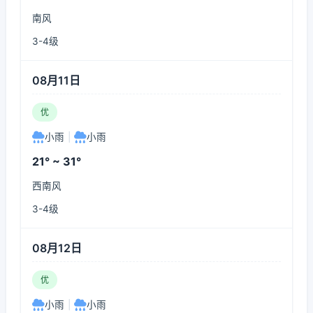
南风
3-4级
08月11日
优
小雨
|
小雨
21° ~ 31°
西南风
3-4级
08月12日
优
小雨
|
小雨