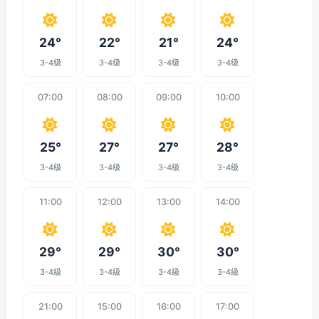
24°
22°
21°
24°
3-4级
3-4级
3-4级
3-4级
07:00
08:00
09:00
10:00
25°
27°
27°
28°
3-4级
3-4级
3-4级
3-4级
11:00
12:00
13:00
14:00
29°
29°
30°
30°
3-4级
3-4级
3-4级
3-4级
21:00
15:00
16:00
17:00