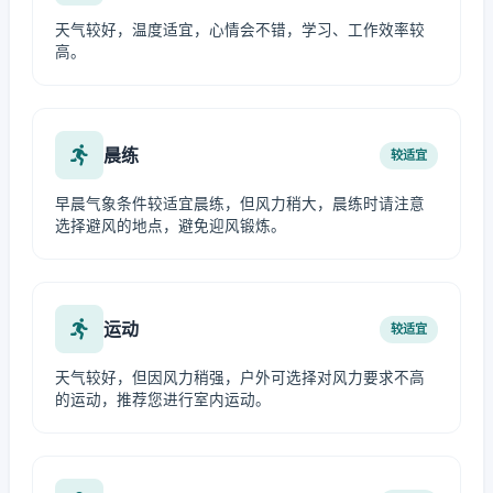
天气较好，温度适宜，心情会不错，学习、工作效率较
高。
晨练
较适宜
早晨气象条件较适宜晨练，但风力稍大，晨练时请注意
选择避风的地点，避免迎风锻炼。
运动
较适宜
天气较好，但因风力稍强，户外可选择对风力要求不高
的运动，推荐您进行室内运动。