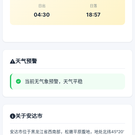
日出
日落
04:30
18:57
天气预警
当前无气象预警，天气平稳
关于安达市
安达市位于黑龙江省西南部，松嫩平原腹地，地处北纬45°20′