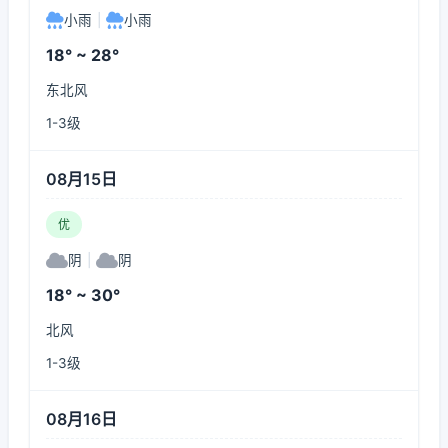
小雨
|
小雨
18° ~ 28°
东北风
1-3级
08月15日
优
阴
|
阴
18° ~ 30°
北风
1-3级
08月16日