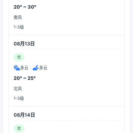
20° ~ 30°
南风
1-3级
08月13日
优
多云
|
多云
20° ~ 25°
北风
1-3级
08月14日
优