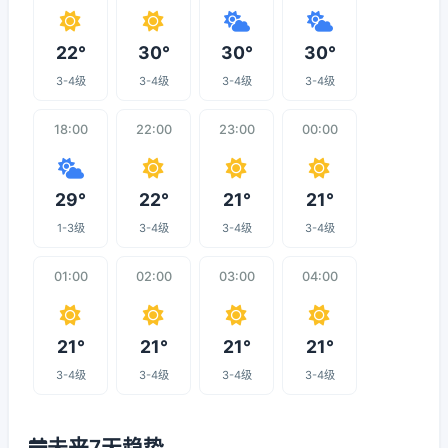
22°
30°
30°
30°
3-4级
3-4级
3-4级
3-4级
18:00
22:00
23:00
00:00
29°
22°
21°
21°
1-3级
3-4级
3-4级
3-4级
01:00
02:00
03:00
04:00
21°
21°
21°
21°
3-4级
3-4级
3-4级
3-4级
未来7天趋势