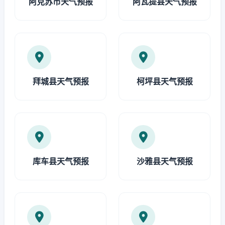
阿克苏市天气预报
阿瓦提县天气预报
拜城县天气预报
柯坪县天气预报
库车县天气预报
沙雅县天气预报