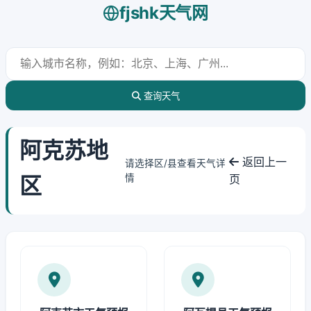
fjshk天气网
查询天气
阿克苏地
返回上一
请选择区/县查看天气详
区
情
页