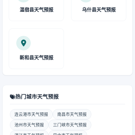
温宿县天气预报
乌什县天气预报
新和县天气预报
热门城市天气预报
连云港市天气预报
南昌市天气预报
池州市天气预报
三门峡市天气预报