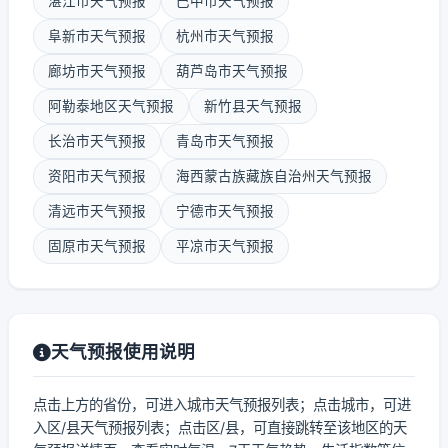
湛江市天气预报
巴中市天气预报
阜新市天气预报
杭州市天气预报
廊坊市天气预报
葫芦岛市天气预报
阿勒泰地区天气预报
新竹县天气预报
长治市天气预报
青岛市天气预报
资阳市天气预报
海西蒙古族藏族自治州天气预报
清远市天气预报
宁德市天气预报
固原市天气预报
平凉市天气预报
天气预报使用说明
点击上方的省份，可进入城市天气预报列表；点击城市，可进
入区/县天气预报列表；点击区/县，可直接跳转至该地区的天