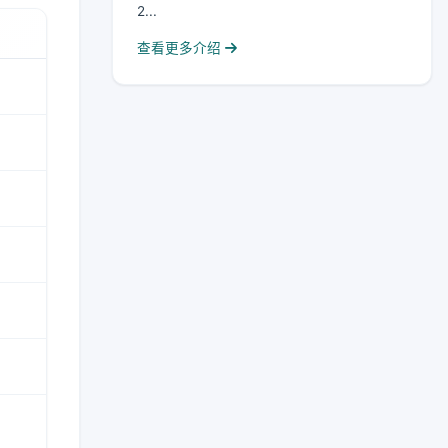
2...
查看更多介绍