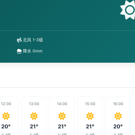
北风 1-3级
降水 0mm
12:00
13:00
14:00
15:00
16:00
20°
21°
21°
21°
20°