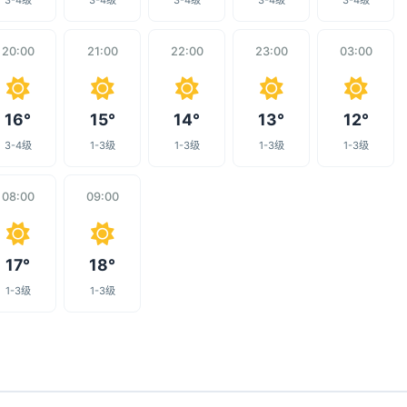
3-4级
3-4级
3-4级
3-4级
3-4级
20:00
21:00
22:00
23:00
03:00
16°
15°
14°
13°
12°
3-4级
1-3级
1-3级
1-3级
1-3级
08:00
09:00
17°
18°
1-3级
1-3级