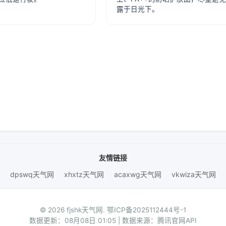
露于日光下。
友情链接
dpswq天气网
xhxtz天气网
acaxwg天气网
vkwiza天气网
© 2026 fjshk天气网.
鄂ICP备2025112444号-1
数据更新：08月08日 01:05 | 数据来源：腾讯官网API