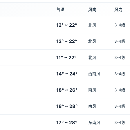
气温
风向
风力
12° ~ 22°
北风
3-4级
12° ~ 22°
北风
3-4级
11° ~ 22°
北风
3-4级
14° ~ 24°
西南风
3-4级
18° ~ 26°
南风
3-4级
18° ~ 28°
南风
3-4级
17° ~ 28°
东南风
3-4级