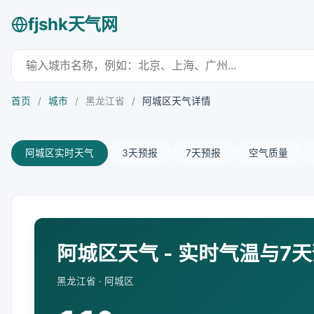
fjshk天气网
首页
/
城市
/
黑龙江省
/
阿城区天气详情
阿城区实时天气
3天预报
7天预报
空气质量
阿城区天气 - 实时气温与7
黑龙江省 · 阿城区