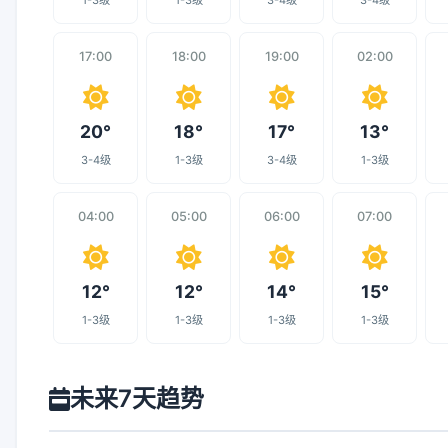
1-3级
1-3级
3-4级
3-4级
17:00
18:00
19:00
02:00
20°
18°
17°
13°
3-4级
1-3级
3-4级
1-3级
04:00
05:00
06:00
07:00
12°
12°
14°
15°
1-3级
1-3级
1-3级
1-3级
未来7天趋势