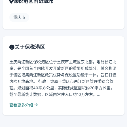
保税港区附近城市
重庆市
关于保税港区
重庆两江新区保税港区位于重庆市主城区东北部，地处长江北
岸，是全国首个内陆开发开放新区的重要组成部分。其名称源
于该区域集两江新区政策优势与保税区功能于一体，旨在打造
内陆开放高地。 行政上隶属于重庆市两江新区管理委员会管
辖。规划面积40平方公里，实际建成区面积约20平方公里。
截至最新统计数据，区域内常住人口约10万左右。...
查看更多介绍