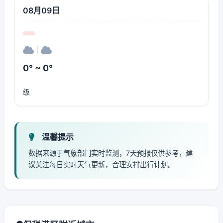
08月09日
|
0° ~ 0°
级
温馨提示
数据来源于气象部门实时监测，7天预报仅供参考，建
议关注每日实时天气更新，合理安排出行计划。