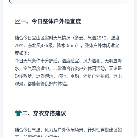
一、今日整体户外适宜度
结合今日宝山区实时天气情况（多云、气温29℃、湿度
79%、东北风4-5级、降水0mm），整体户外休闲适宜
度如下：
今日天气条件十分舒适，温度适宜、风力温和、无明显降
水，空气湿度适中，非常适合各类户外休闲活动，无论是
短途散步、近郊游玩、骑行、垂钓，还是户外拍照、登山
观景，都能获得良好的体验。
二、穿衣穿搭建议
结合今日气温、风力及户外休闲场景，针对性穿搭建议如