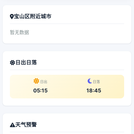
宝山区附近城市
暂无数据
日出日落
日出
日落
05:15
18:45
天气预警