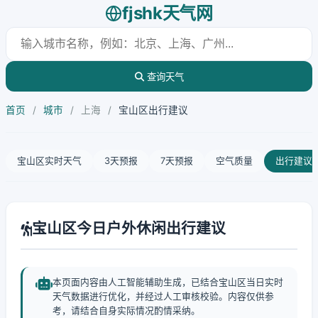
fjshk天气网
查询天气
首页
/
城市
/
上海
/
宝山区出行建议
宝山区实时天气
3天预报
7天预报
空气质量
出行建议
宝山区今日户外休闲出行建议
本页面内容由人工智能辅助生成，已结合宝山区当日实时
天气数据进行优化，并经过人工审核校验。内容仅供参
考，请结合自身实际情况酌情采纳。