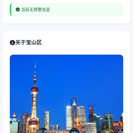
当前无预警信息
关于宝山区