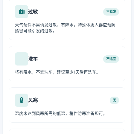
过敏
不易发
天气条件不易诱发过敏，有降水，特殊体质人群应预防
感冒可能引发的过敏。
洗车
不适宜
将有降水，不宜洗车，建议至少1天后再洗车。
风寒
无
温度未达到风寒所需的低温，稍作防寒准备即可。