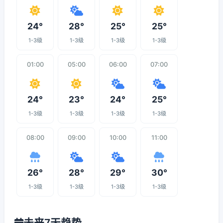
24°
28°
25°
25°
1-3级
1-3级
1-3级
1-3级
01:00
05:00
06:00
07:00
24°
23°
24°
25°
1-3级
1-3级
1-3级
1-3级
08:00
09:00
10:00
11:00
26°
28°
29°
30°
1-3级
1-3级
1-3级
1-3级
未来7天趋势