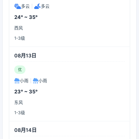
多云
|
多云
24° ~ 35°
西风
1-3级
08月13日
优
小雨
|
小雨
23° ~ 35°
东风
1-3级
08月14日