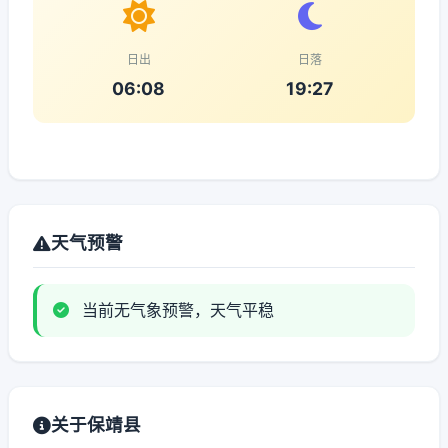
日出
日落
06:08
19:27
天气预警
当前无气象预警，天气平稳
关于保靖县