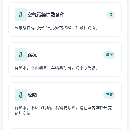
空气污染扩散条件
良
气象条件有利于空气污染物稀释、扩散和清除。
路况
潮湿
有降水，路面潮湿，车辆易打滑，请小心驾驶。
晾晒
不宜
有降水，不适宜晾晒。若需要晾晒，请在室内准备出充
足的空间。