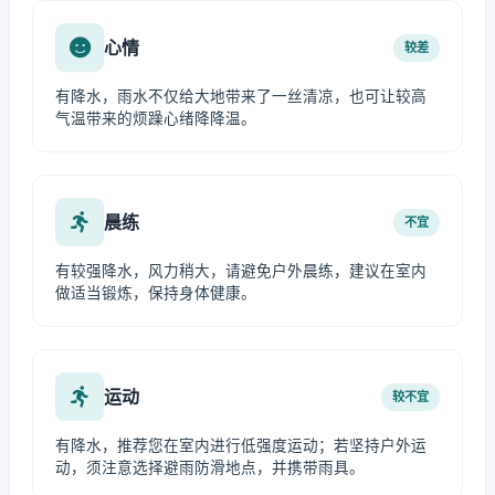
心情
较差
有降水，雨水不仅给大地带来了一丝清凉，也可让较高
气温带来的烦躁心绪降降温。
晨练
不宜
有较强降水，风力稍大，请避免户外晨练，建议在室内
做适当锻炼，保持身体健康。
运动
较不宜
有降水，推荐您在室内进行低强度运动；若坚持户外运
动，须注意选择避雨防滑地点，并携带雨具。