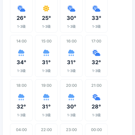
26°
25°
30°
33°
1-3级
1-3级
1-3级
1-3级
14:00
15:00
16:00
17:00
34°
31°
31°
32°
1-3级
1-3级
1-3级
1-3级
18:00
19:00
20:00
21:00
32°
31°
30°
28°
1-3级
1-3级
1-3级
1-3级
04:00
22:00
23:00
00:00