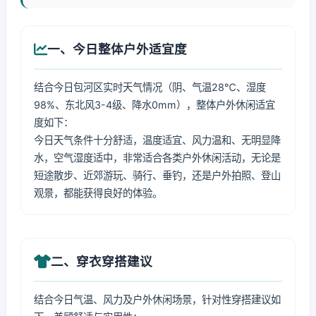
一、今日整体户外适宜度
结合今日包河区实时天气情况（阴、气温28℃、湿度
98%、东北风3-4级、降水0mm），整体户外休闲适宜
度如下：
今日天气条件十分舒适，温度适宜、风力温和、无明显降
水，空气湿度适中，非常适合各类户外休闲活动，无论是
短途散步、近郊游玩、骑行、垂钓，还是户外拍照、登山
观景，都能获得良好的体验。
二、穿衣穿搭建议
结合今日气温、风力及户外休闲场景，针对性穿搭建议如