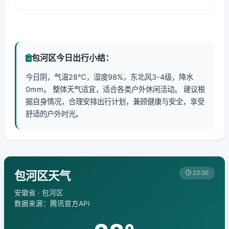
包河区今日出行小结：
今日阴，气温28℃，湿度98%，东北风3-4级，降水
0mm。 整体天气适宜，适合各类户外休闲活动。 建议根
据自身情况，合理安排出行计划，兼顾健康与安全，享受
舒适的户外时光。
包河区天气
23:30
安徽省 · 包河区
数据来源：腾讯官方API