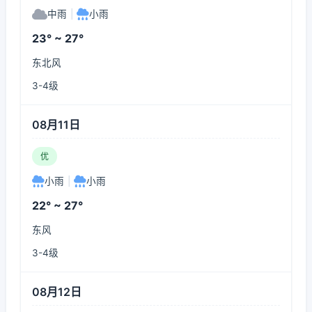
中雨
|
小雨
23° ~ 27°
东北风
3-4级
08月11日
优
小雨
|
小雨
22° ~ 27°
东风
3-4级
08月12日