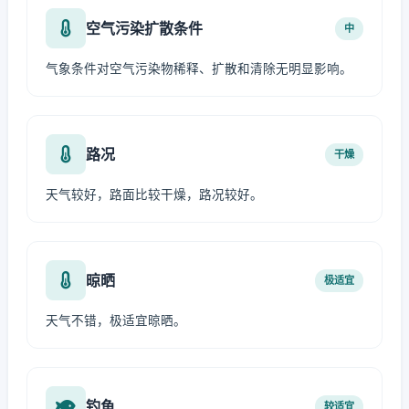
空气污染扩散条件
中
气象条件对空气污染物稀释、扩散和清除无明显影响。
路况
干燥
天气较好，路面比较干燥，路况较好。
晾晒
极适宜
天气不错，极适宜晾晒。
钓鱼
较适宜