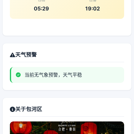
05:29
19:02
天气预警
当前无气象预警，天气平稳
关于包河区