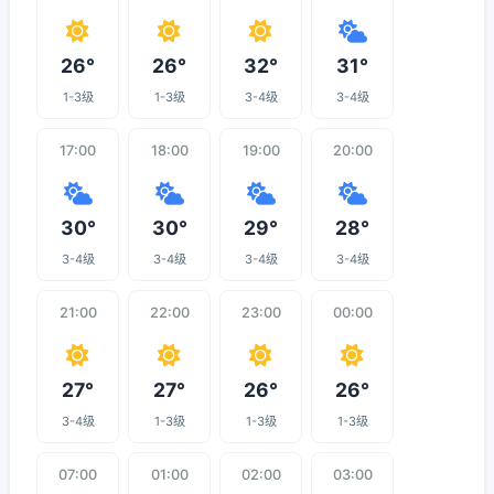
26°
26°
32°
31°
1-3级
1-3级
3-4级
3-4级
17:00
18:00
19:00
20:00
30°
30°
29°
28°
3-4级
3-4级
3-4级
3-4级
21:00
22:00
23:00
00:00
27°
27°
26°
26°
3-4级
1-3级
1-3级
1-3级
07:00
01:00
02:00
03:00