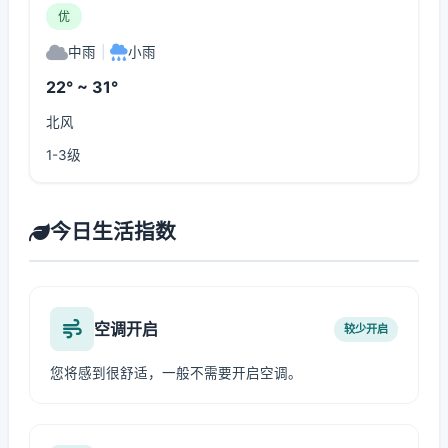
优
中雨
|
小雨
22° ~ 31°
北风
1-3级
今日生活指数
空调开启
较少开启
您将感到很舒适，一般不需要开启空调。