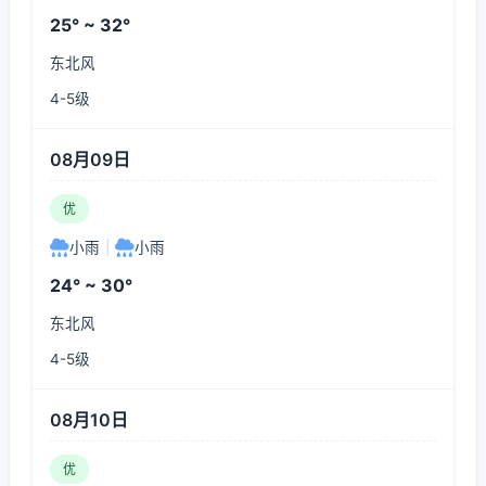
25° ~ 32°
东北风
4-5级
08月09日
优
小雨
|
小雨
24° ~ 30°
东北风
4-5级
08月10日
优