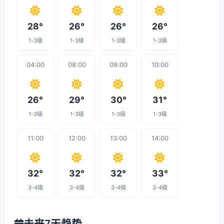
28°
26°
26°
26°
1-3级
1-3级
1-3级
1-3级
04:00
08:00
09:00
10:00
26°
29°
30°
31°
1-3级
1-3级
1-3级
1-3级
11:00
12:00
13:00
14:00
32°
32°
32°
33°
3-4级
3-4级
3-4级
3-4级
未来7天趋势