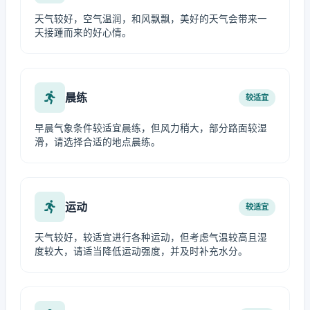
天气较好，空气温润，和风飘飘，美好的天气会带来一
天接踵而来的好心情。
晨练
较适宜
早晨气象条件较适宜晨练，但风力稍大，部分路面较湿
滑，请选择合适的地点晨练。
运动
较适宜
天气较好，较适宜进行各种运动，但考虑气温较高且湿
度较大，请适当降低运动强度，并及时补充水分。