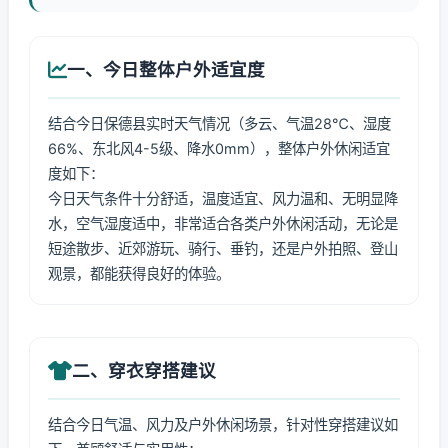
一、今日整体户外适宜度
结合今日保德县实时天气情况（多云、气温28℃、湿度
66%、东北风4-5级、降水0mm），整体户外休闲适宜
度如下：
今日天气条件十分舒适，温度适宜、风力温和、无明显降
水，空气湿度适中，非常适合各类户外休闲活动，无论是
短途散步、近郊游玩、骑行、垂钓，还是户外拍照、登山
观景，都能获得良好的体验。
二、穿衣穿搭建议
结合今日气温、风力及户外休闲场景，针对性穿搭建议如