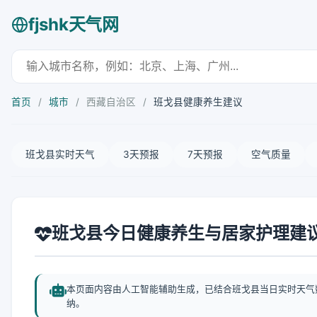
fjshk天气网
首页
/
城市
/
西藏自治区
/
班戈县健康养生建议
班戈县实时天气
3天预报
7天预报
空气质量
班戈县今日健康养生与居家护理建
本页面内容由人工智能辅助生成，已结合班戈县当日实时天气
纳。