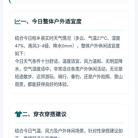
一、今日整体户外适宜度
结合今日柏乡县实时天气情况（多云、气温27℃、湿度
47%、南风3-4级、降水0mm），整体户外休闲适宜度
如下：
今日天气条件十分舒适，温度适宜、风力温和、无明显降
水，空气湿度适中，非常适合各类户外休闲活动，无论是
短途散步、近郊游玩、骑行、垂钓，还是户外拍照、登山
观景，都能获得良好的体验。
二、穿衣穿搭建议
结合今日气温、风力及户外休闲场景，针对性穿搭建议如