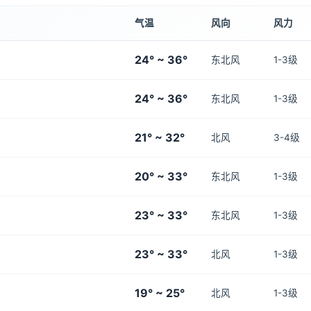
气温
风向
风力
24° ~ 36°
东北风
1-3级
24° ~ 36°
东北风
1-3级
21° ~ 32°
北风
3-4级
20° ~ 33°
东北风
1-3级
23° ~ 33°
东北风
1-3级
23° ~ 33°
北风
1-3级
19° ~ 25°
北风
1-3级