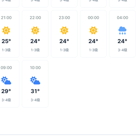
3-4级
3-4级
3-4级
3-4级
3-4级
21:00
22:00
23:00
00:00
04:00
25°
24°
24°
24°
24°
1-3级
1-3级
1-3级
1-3级
3-4级
09:00
10:00
29°
31°
3-4级
3-4级