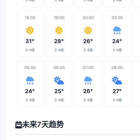
3-4级
3-4级
3-4级
3-4级
18:00
19:00
20:00
03:00
31°
28°
26°
24°
3-4级
3-4级
3-4级
3-4级
05:00
06:00
07:00
08:00
24°
25°
26°
27°
3-4级
3-4级
3-4级
3-4级
未来7天趋势