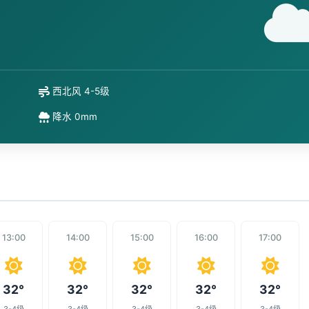
西北风 4-5级
降水 0mm
13:00
14:00
15:00
16:00
17:00
32°
32°
32°
32°
32°