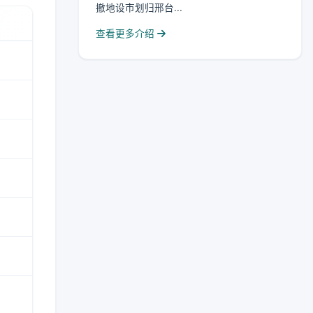
撤地设市划归邢台...
查看更多介绍