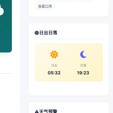
张家口市
日出日落
日出
日落
05:32
19:23
天气预警