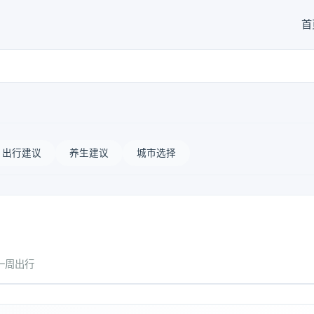
首
出行建议
养生建议
城市选择
一周出行