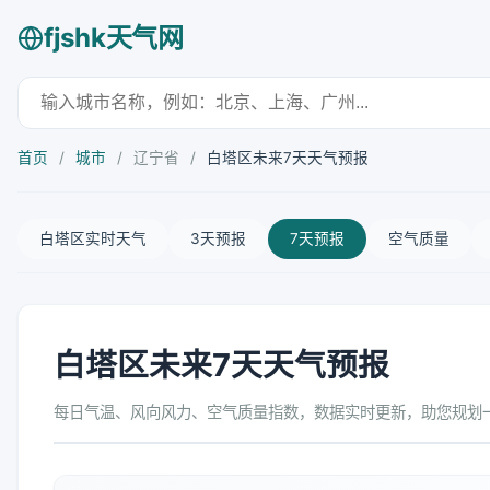
fjshk天气网
首页
/
城市
/
辽宁省
/
白塔区未来7天天气预报
白塔区实时天气
3天预报
7天预报
空气质量
白塔区未来7天天气预报
每日气温、风向风力、空气质量指数，数据实时更新，助您规划