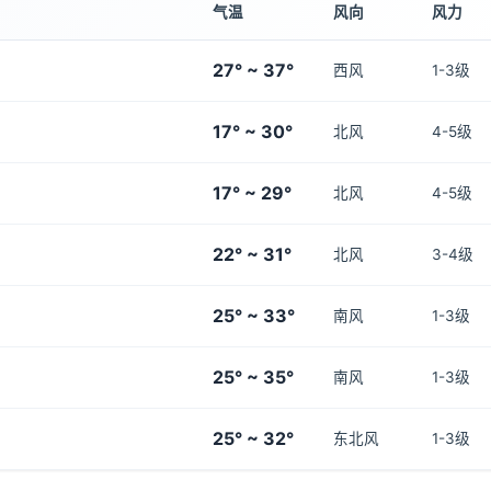
气温
风向
风力
27° ~ 37°
西风
1-3级
17° ~ 30°
北风
4-5级
17° ~ 29°
北风
4-5级
22° ~ 31°
北风
3-4级
25° ~ 33°
南风
1-3级
25° ~ 35°
南风
1-3级
25° ~ 32°
东北风
1-3级