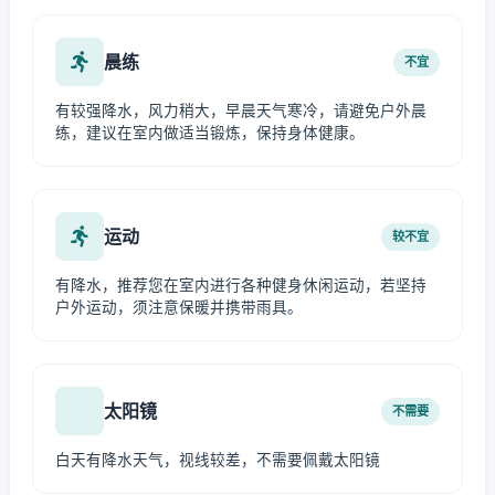
晨练
不宜
有较强降水，风力稍大，早晨天气寒冷，请避免户外晨
练，建议在室内做适当锻炼，保持身体健康。
运动
较不宜
有降水，推荐您在室内进行各种健身休闲运动，若坚持
户外运动，须注意保暖并携带雨具。
太阳镜
不需要
白天有降水天气，视线较差，不需要佩戴太阳镜