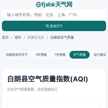
fjshk天气网
查询天气
首页
/
城市
/
西藏自治区
/
白朗县空气质量
白朗县实时天气
3天预报
7天预报
空气质量
出行建议
白朗县空气质量指数(AQI)
实时空气质量数据，助您健康出行