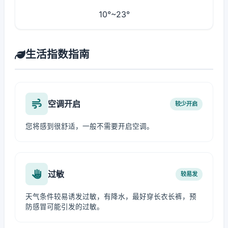
10°~23°
生活指数指南
空调开启
较少开启
您将感到很舒适，一般不需要开启空调。
过敏
较易发
天气条件较易诱发过敏，有降水，最好穿长衣长裤，预
防感冒可能引发的过敏。