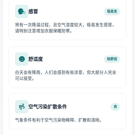
感冒
极易发
将有一次降温过程，且空气湿度较大，极易发生感冒，
请特别注意增加衣服保暖防寒。
舒适度
较舒适
白天会有降雨，人们会感到有些凉意，但大部分人完全
可以接受。
空气污染扩散条件
良
气象条件有利于空气污染物稀释、扩散和清除。