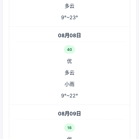
多云
9°~23°
08月08日
40
优
多云
小雨
9°~22°
08月09日
16