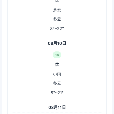
优
多云
多云
8°~22°
08月10日
18
优
小雨
多云
8°~21°
08月11日