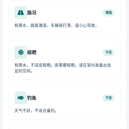
路况
潮湿
有降水，路面潮湿，车辆易打滑，请小心驾驶。
晾晒
不宜
有降水，不适宜晾晒。若需要晾晒，请在室内准备出充
足的空间。
钓鱼
不宜
天气不好，不适合垂钓。