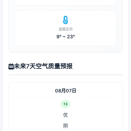
温度区间
9° ~ 23°
未来7天空气质量预报
08月07日
13
优
阴