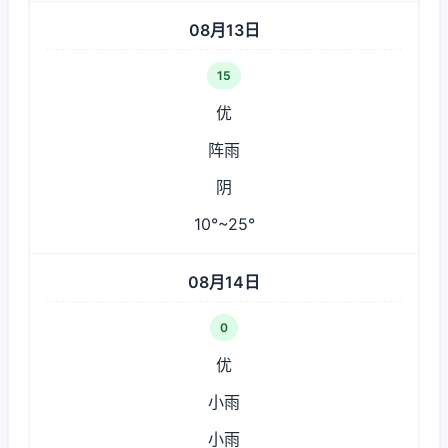
08月13日
15
优
阵雨
阴
10°~25°
08月14日
0
优
小雨
小雨