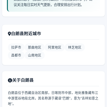
议关注每日实时天气更新，合理安排出行计划。
白朗县附近城市
拉萨市
那曲地区
阿里地区
林芝地区
昌都市
山南地区
关于白朗县
白朗县位于西藏自治区南部，日喀则市中部，地处雅鲁藏布江
中游宽谷地段北岸。其名称源于藏语“巴朗”，意为“吉祥如意之
地”。