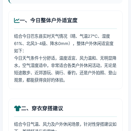
一、今日整体户外适宜度
结合今日巴东县实时天气情况（晴、气温27℃、湿度
61%、北风3-4级、降水0mm），整体户外休闲适宜度
如下：
今日天气条件十分舒适，温度适宜、风力温和、无明显降
水，空气湿度适中，非常适合各类户外休闲活动，无论是
短途散步、近郊游玩、骑行、垂钓，还是户外拍照、登山
观景，都能获得良好的体验。
二、穿衣穿搭建议
结合今日气温、风力及户外休闲场景，针对性穿搭建议如