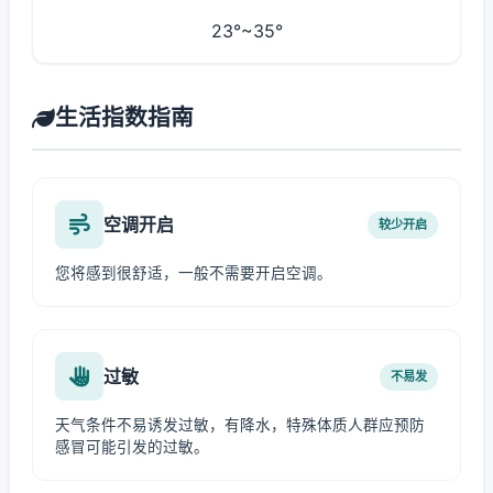
23°~35°
生活指数指南
空调开启
较少开启
您将感到很舒适，一般不需要开启空调。
过敏
不易发
天气条件不易诱发过敏，有降水，特殊体质人群应预防
感冒可能引发的过敏。