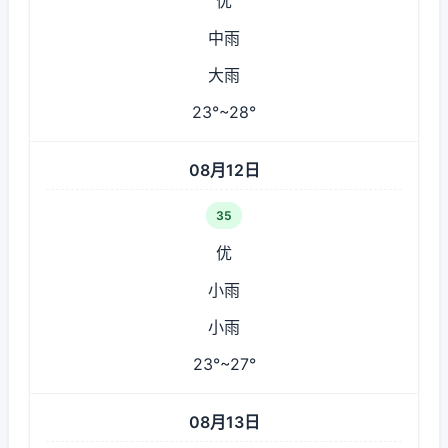
优
中雨
大雨
23°~28°
08月12日
35
优
小雨
小雨
23°~27°
08月13日