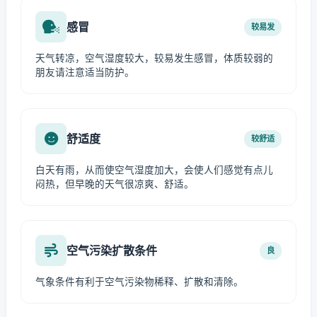
感冒
较易发
天气转凉，空气湿度较大，较易发生感冒，体质较弱的
朋友请注意适当防护。
舒适度
较舒适
白天有雨，从而使空气湿度加大，会使人们感觉有点儿
闷热，但早晚的天气很凉爽、舒适。
空气污染扩散条件
良
气象条件有利于空气污染物稀释、扩散和清除。