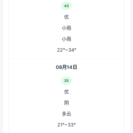
43
优
小雨
小雨
22°~34°
08月14日
35
优
阴
多云
21°~33°