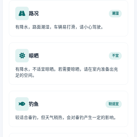
路况
潮湿
有降水，路面潮湿，车辆易打滑，请小心驾驶。
晾晒
不宜
有降水，不适宜晾晒。若需要晾晒，请在室内准备出充
足的空间。
钓鱼
较适宜
较适合垂钓，但天气稍热，会对垂钓产生一定的影响。