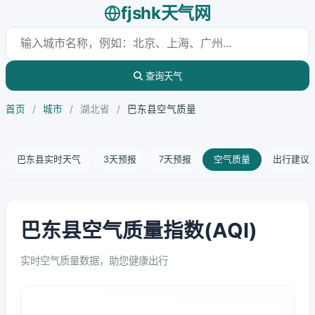
fjshk天气网
查询天气
首页
/
城市
/
湖北省
/
巴东县空气质量
巴东县实时天气
3天预报
7天预报
空气质量
出行建议
巴东县空气质量指数(AQI)
实时空气质量数据，助您健康出行