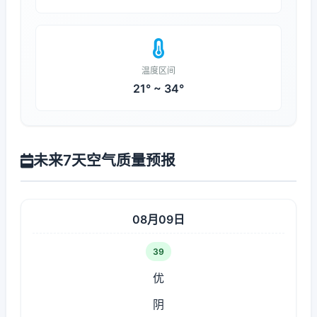
温度区间
21° ~ 34°
未来7天空气质量预报
08月09日
39
优
阴