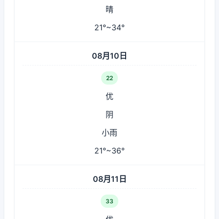
晴
21°~34°
08月10日
22
优
阴
小雨
21°~36°
08月11日
33