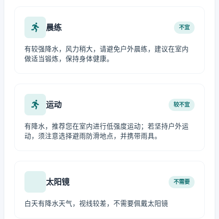
晨练
不宜
有较强降水，风力稍大，请避免户外晨练，建议在室内
做适当锻炼，保持身体健康。
运动
较不宜
有降水，推荐您在室内进行低强度运动；若坚持户外运
动，须注意选择避雨防滑地点，并携带雨具。
太阳镜
不需要
白天有降水天气，视线较差，不需要佩戴太阳镜