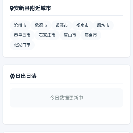
安新县附近城市
沧州市
承德市
邯郸市
衡水市
廊坊市
秦皇岛市
石家庄市
唐山市
邢台市
张家口市
日出日落
今日数据更新中