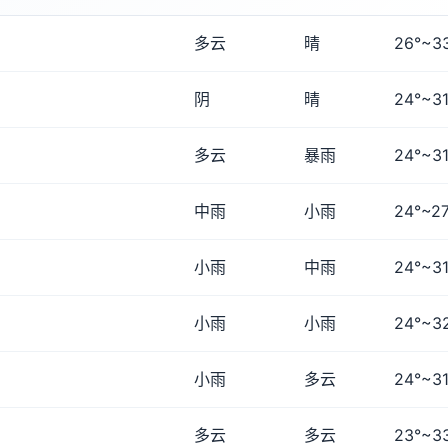
多云
晴
26°~3
阴
晴
24°~31
多云
暴雨
24°~31
中雨
小雨
24°~27
小雨
中雨
24°~31
小雨
小雨
24°~3
小雨
多云
24°~31
多云
多云
23°~3