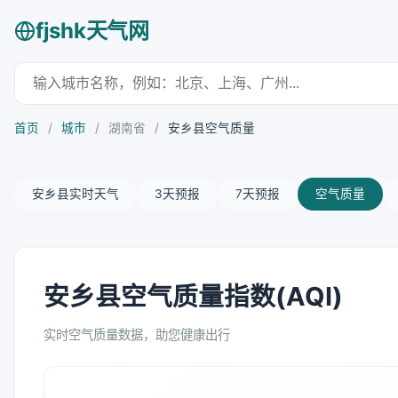
fjshk天气网
首页
/
城市
/
湖南省
/
安乡县空气质量
安乡县实时天气
3天预报
7天预报
空气质量
安乡县空气质量指数(AQI)
实时空气质量数据，助您健康出行