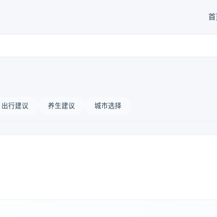
首
出行建议
养生建议
城市选择