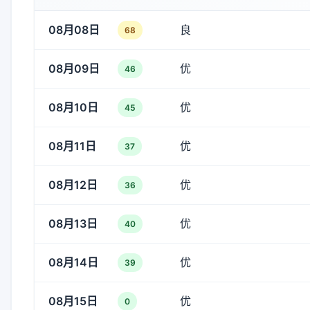
08月08日
良
68
08月09日
优
46
08月10日
优
45
08月11日
优
37
08月12日
优
36
08月13日
优
40
08月14日
优
39
08月15日
优
0