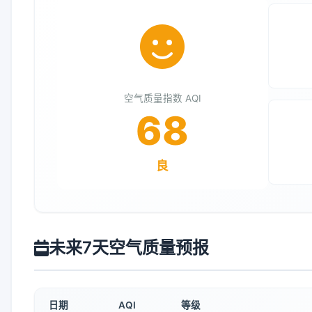
空气质量指数 AQI
68
良
未来7天空气质量预报
日期
AQI
等级