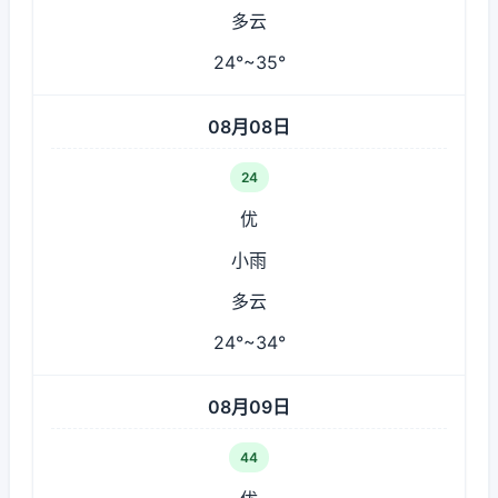
多云
24°~35°
08月08日
24
优
小雨
多云
24°~34°
08月09日
44