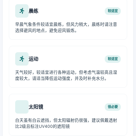
晨练
较适宜
早晨气象条件较适宜晨练，但风力稍大，晨练时请注意
选择避风的地点，避免迎风锻炼。
运动
较适宜
天气较好，较适宜进行各种运动，但考虑气温较高且湿
度较大，请适当降低运动强度，并及时补充水分。
太阳镜
很必要
白天虽有白云遮挡，但太阳辐射仍很强，建议佩戴透射
比2级且标注UV400的遮阳镜