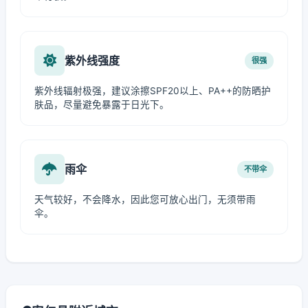
紫外线强度
很强
紫外线辐射极强，建议涂擦SPF20以上、PA++的防晒护
肤品，尽量避免暴露于日光下。
雨伞
不带伞
天气较好，不会降水，因此您可放心出门，无须带雨
伞。