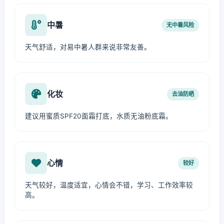
中暑
无中暑风险
天气舒适，对易中暑人群来说非常友善。
化妆
去油防晒
建议用蜜质SPF20面霜打底，水质无油粉底霜。
心情
较好
天气较好，温度适宜，心情会不错，学习、工作效率较
高。