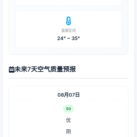
温度区间
24° ~ 35°
未来7天空气质量预报
08月07日
50
优
阴