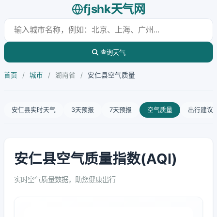
fjshk天气网
查询天气
首页
/
城市
/
湖南省
/
安仁县空气质量
安仁县实时天气
3天预报
7天预报
空气质量
出行建议
安仁县空气质量指数(AQI)
实时空气质量数据，助您健康出行