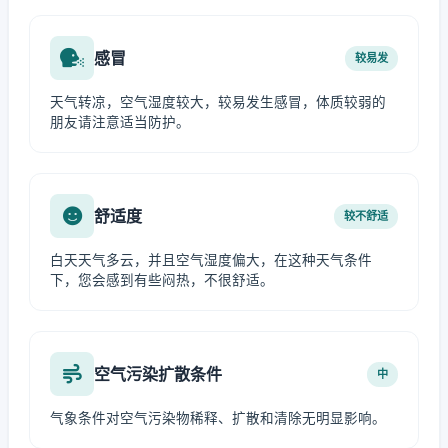
感冒
较易发
天气转凉，空气湿度较大，较易发生感冒，体质较弱的
朋友请注意适当防护。
舒适度
较不舒适
白天天气多云，并且空气湿度偏大，在这种天气条件
下，您会感到有些闷热，不很舒适。
空气污染扩散条件
中
气象条件对空气污染物稀释、扩散和清除无明显影响。