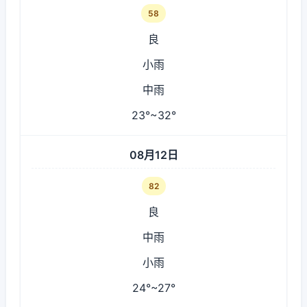
58
良
小雨
中雨
23°~32°
08月12日
82
良
中雨
小雨
24°~27°