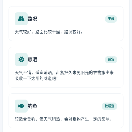
路况
干燥
天气较好，路面比较干燥，路况较好。
晾晒
适宜
天气不错，适宜晾晒。赶紧把久未见阳光的衣物搬出来
吸收一下太阳的味道吧！
钓鱼
较适宜
较适合垂钓，但天气稍热，会对垂钓产生一定的影响。