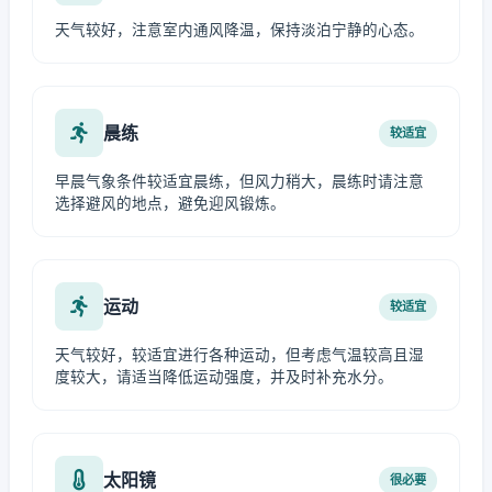
天气较好，注意室内通风降温，保持淡泊宁静的心态。
晨练
较适宜
早晨气象条件较适宜晨练，但风力稍大，晨练时请注意
选择避风的地点，避免迎风锻炼。
运动
较适宜
天气较好，较适宜进行各种运动，但考虑气温较高且湿
度较大，请适当降低运动强度，并及时补充水分。
太阳镜
很必要