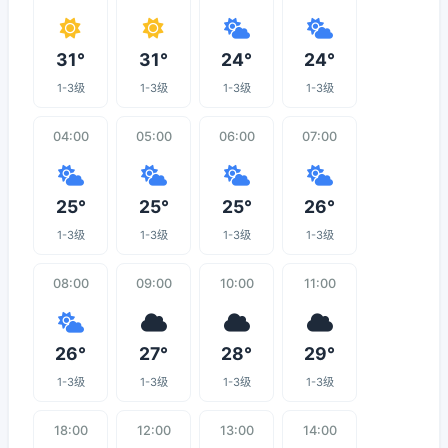
31°
31°
24°
24°
1-3级
1-3级
1-3级
1-3级
04:00
05:00
06:00
07:00
25°
25°
25°
26°
1-3级
1-3级
1-3级
1-3级
08:00
09:00
10:00
11:00
26°
27°
28°
29°
1-3级
1-3级
1-3级
1-3级
18:00
12:00
13:00
14:00