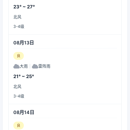
23° ~ 27°
北风
3-4级
08月13日
良
大雨
|
雷阵雨
21° ~ 25°
北风
3-4级
08月14日
良