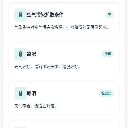
空气污染扩散条件
中
气象条件对空气污染物稀释、扩散和清除无明显影响。
路况
干燥
天气较好，路面比较干燥，路况较好。
晾晒
极适宜
天气不错，极适宜晾晒。