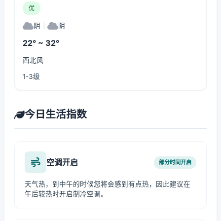
优
阴
|
阴
22° ~ 32°
西北风
1-3级
今日生活指数
空调开启
部分时间开启
天气热，到中午的时候您将会感到有点热，因此建议在
午后较热时开启制冷空调。