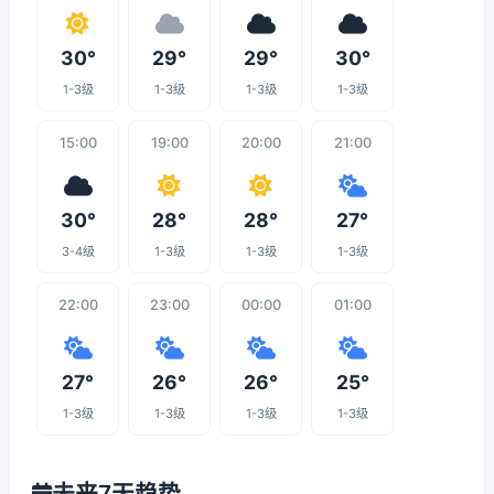
30°
29°
29°
30°
1-3级
1-3级
1-3级
1-3级
15:00
19:00
20:00
21:00
30°
28°
28°
27°
3-4级
1-3级
1-3级
1-3级
22:00
23:00
00:00
01:00
27°
26°
26°
25°
1-3级
1-3级
1-3级
1-3级
未来7天趋势