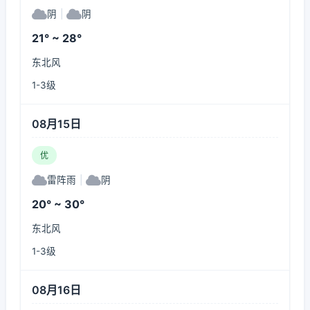
阴
|
阴
21° ~ 28°
东北风
1-3级
08月15日
优
雷阵雨
|
阴
20° ~ 30°
东北风
1-3级
08月16日