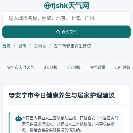
fjshk天气网
查询天气
首页
/
城市
/
云南省
/
安宁市健康养生建议
安宁市实时天气
3天预报
7天预报
空气质量
出行建议
安宁市今日健康养生与居家护理建议
本页面内容由人工智能辅助生成，已结合安宁市当日实时
天气数据进行优化，并经过人工审核校验。内容仅供参
考，请结合自身实际情况酌情采纳。