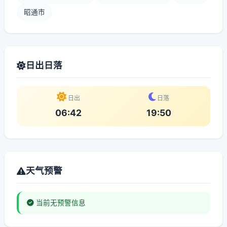
昭通市
日出日落
日出
日落
06:42
19:50
天气预警
当前无预警信息