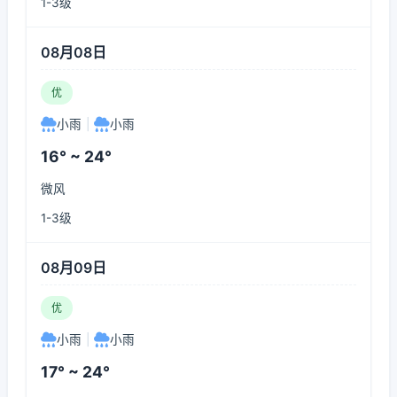
1-3级
08月08日
优
小雨
|
小雨
16° ~ 24°
微风
1-3级
08月09日
优
小雨
|
小雨
17° ~ 24°