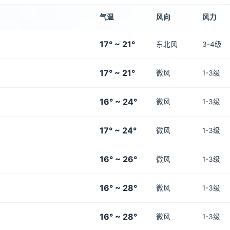
气温
风向
风力
17° ~ 21°
东北风
3-4级
17° ~ 21°
微风
1-3级
16° ~ 24°
微风
1-3级
17° ~ 24°
微风
1-3级
16° ~ 26°
微风
1-3级
16° ~ 28°
微风
1-3级
16° ~ 28°
微风
1-3级