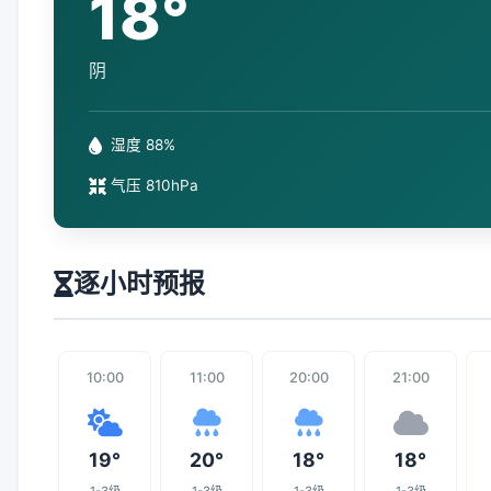
18°
阴
湿度 88%
气压 810hPa
逐小时预报
10:00
11:00
20:00
21:00
19°
20°
18°
18°