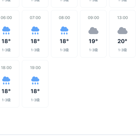
1-3级
1-3级
1-3级
1-3级
1-3级
06:00
07:00
08:00
09:00
13:00
18°
18°
18°
19°
20°
1-3级
1-3级
1-3级
1-3级
1-3级
18:00
19:00
18°
18°
1-3级
1-3级