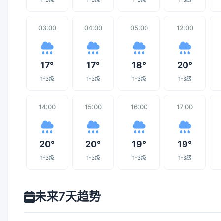
1-3级
1-3级
1-3级
1-3级
03:00
04:00
05:00
12:00
17°
17°
18°
20°
1-3级
1-3级
1-3级
1-3级
14:00
15:00
16:00
17:00
20°
20°
19°
19°
1-3级
1-3级
1-3级
1-3级
未来7天趋势