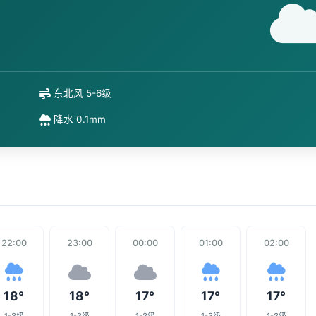
东北风 5-6级
降水 0.1mm
22:00
23:00
00:00
01:00
02:00
18°
18°
17°
17°
17°