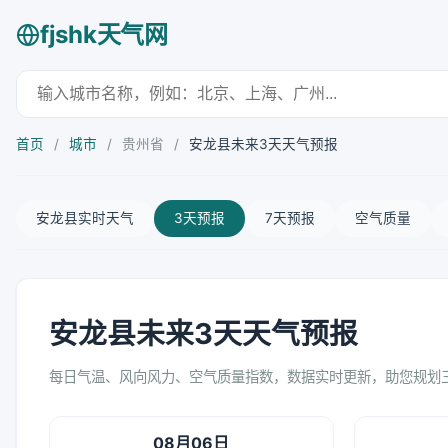
fjshk天气网
首页
/
城市
/
贵州省
/
安龙县未来3天天气预报
安龙县实时天气
3天预报
7天预报
空气质量
安龙县未来3天天气预报
每日气温、风向风力、空气质量指数，数据实时更新，助您规划
08月06日