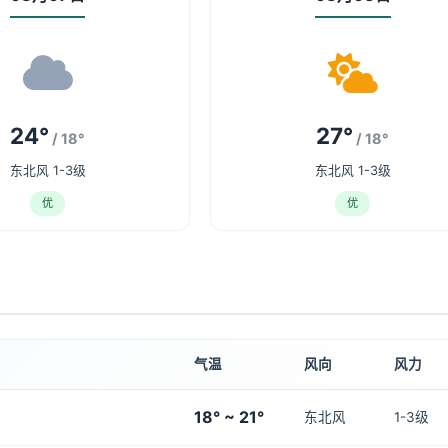
24°
27°
/ 18°
/ 18°
东北风 1-3级
东北风 1-3级
优
优
气温
风向
风力
18° ~ 21°
东北风
1-3级