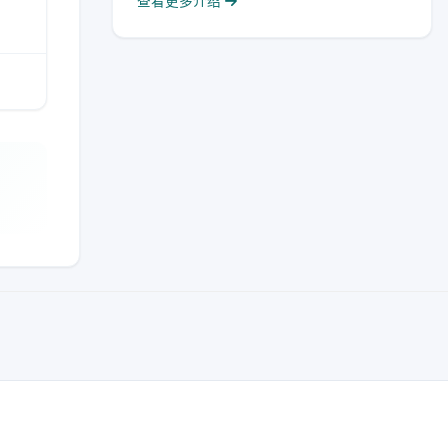
查看更多介绍